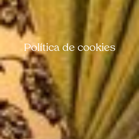
Política de cookies