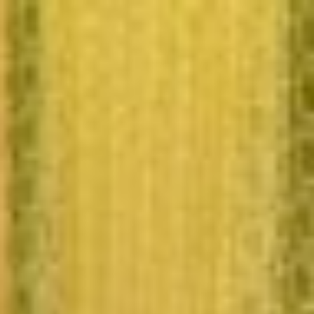
Acceder