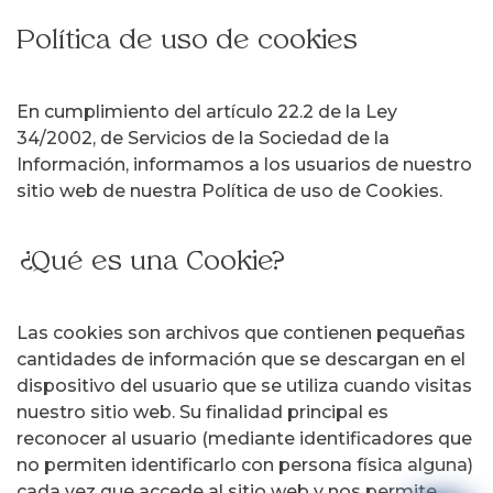
Política de uso de cookies
En cumplimiento del artículo 22.2 de la Ley
34/2002, de Servicios de la Sociedad de la
Información, informamos a los usuarios de nuestro
sitio web de nuestra Política de uso de Cookies.
¿Qué es una Cookie?
Las cookies son archivos que contienen pequeñas
cantidades de información que se descargan en el
dispositivo del usuario que se utiliza cuando visitas
nuestro sitio web. Su finalidad principal es
reconocer al usuario (mediante identificadores que
no permiten identificarlo con persona física alguna)
cada vez que accede al sitio web y nos permite,