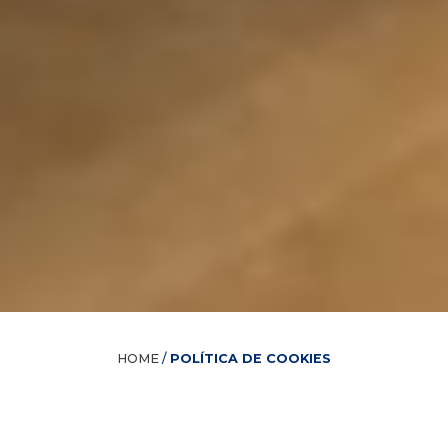
HOME
/
POLÍTICA DE COOKIES