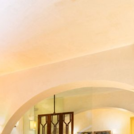
Acceder