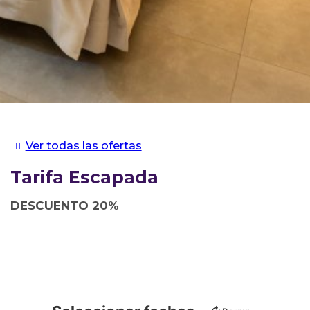
Ver todas las ofertas
Tarifa Escapada
DESCUENTO 20%