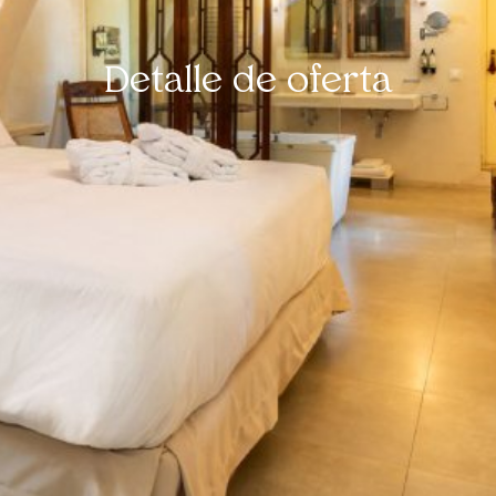
Detalle de oferta